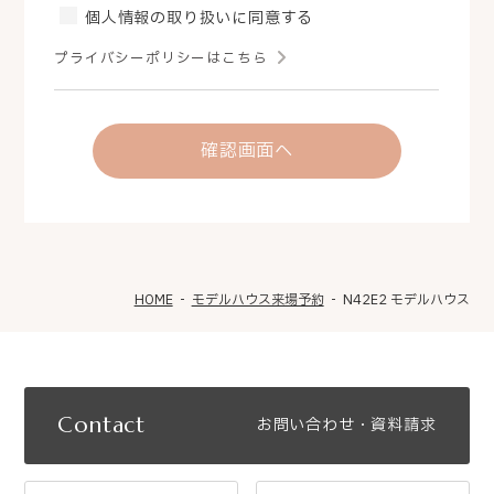
個人情報の取り扱いに同意する
プライバシーポリシーはこちら
確認画面へ
HOME
モデルハウス来場予約
N42E2 モデルハウス
Contact
お問い合わせ・資料請求