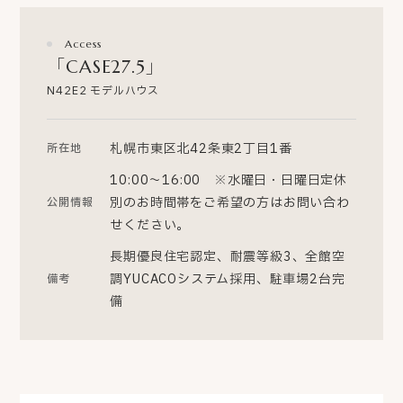
Access
「CASE27.5」
N42E2 モデルハウス
札幌市東区北42条東2丁目1番
所在地
10:00～16:00 ※水曜日・日曜日定休
別のお時間帯をご希望の方はお問い合わ
公開情報
せください。
長期優良住宅認定、耐震等級3、全館空
調YUCACOシステム採用、駐車場2台完
備考
備