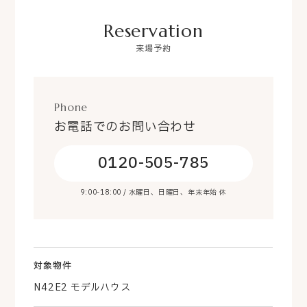
Reservation
来場予約
Phone
お電話でのお問い合わせ
0120-505-785
9:00-18:00 / 水曜日、日曜日、年末年始 休
対象物件
N42E2 モデルハウス