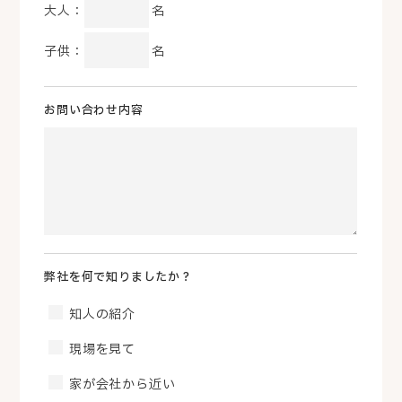
大人：
名
子供：
名
お問い合わせ内容
弊社を何で知りましたか？
知人の紹介
現場を見て
家が会社から近い