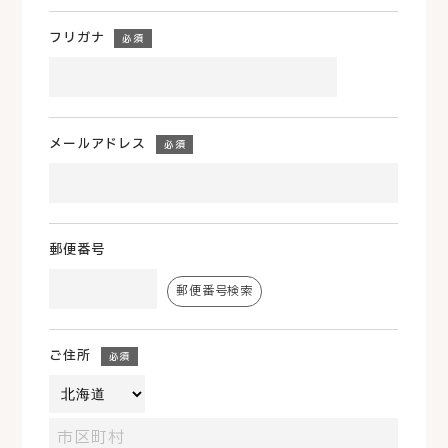
フリガナ
必須
メールアドレス
必須
郵便番号
郵便番号検索
ご住所
必須