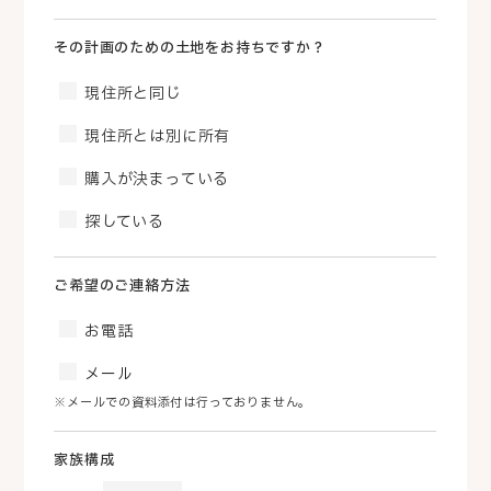
その計画のための土地をお持ちですか？
現住所と同じ
現住所とは別に所有
購入が決まっている
探している
ご希望のご連絡方法
お電話
メール
※メールでの資料添付は行っておりません。
家族構成