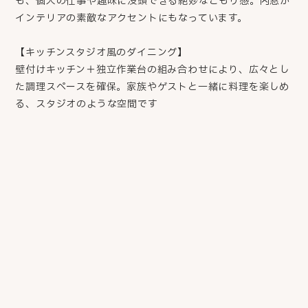
も、個人の仕事や趣味に没頭できる絶妙なこもり感。内窓が
インテリアの素敵なアクセントにもなっています。
【キッチンスタジオ風のダイニング】
壁付けキッチン＋独立作業台の組み合わせにより、広々とし
た調理スペースを確保。家族やゲストと一緒に料理を楽しめ
る、スタジオのような空間です