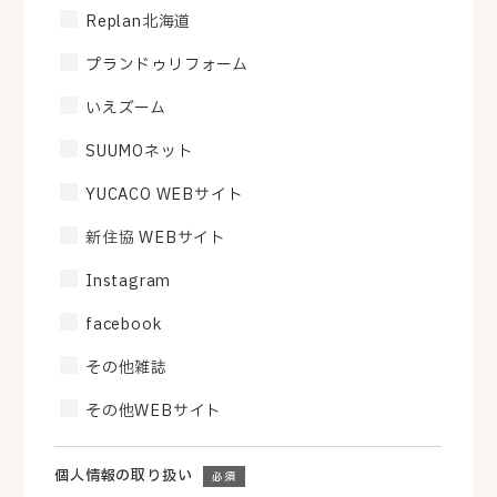
Replan北海道
プランドゥリフォーム
いえズーム
SUUMOネット
YUCACO WEBサイト
新住協 WEBサイト
Instagram
facebook
その他雑誌
その他WEBサイト
個人情報の取り扱い
必須