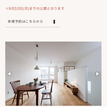
※8月10日(月)までの公開となります
来場予約はこちらから