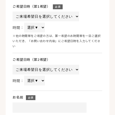
ご希望日時（第1希望）
必須
時間：
※他の時間帯をご希望の方は、第一希望のお時間帯を一旦ご選択
いただき、「お問い合わせ内容」にご希望日時を入力してくださ
い
ご希望日時（第2希望）
時間：
お名前
必須