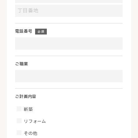
電話番号
必須
ご職業
ご計画内容
新築
リフォーム
その他