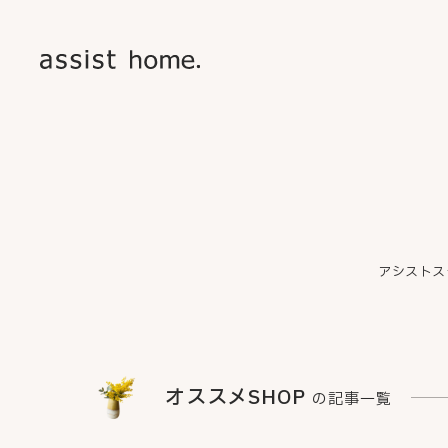
アシストス
オススメSHOP
の記事一覧