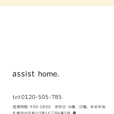
0120-505-785
tel:
営業時間: 9:00-18:00 定休日: 水曜、日曜、年末年始
札幌市北区新川5条16丁目6番5号