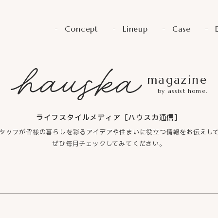
Concept
Lineup
Case
magazine
by assist home.
ライフスタイルメディア［ハウスカ通信］
タッフが皆様の暮らしを彩るアイデアや
住まいに役立つ情報をお伝えし
ぜひ毎月チェックしてみてください。