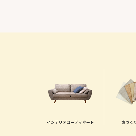
インテリアコーディネート
家づく