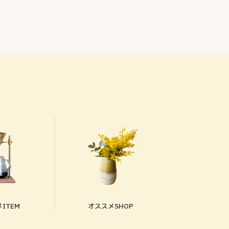
ITEM
オススメSHOP