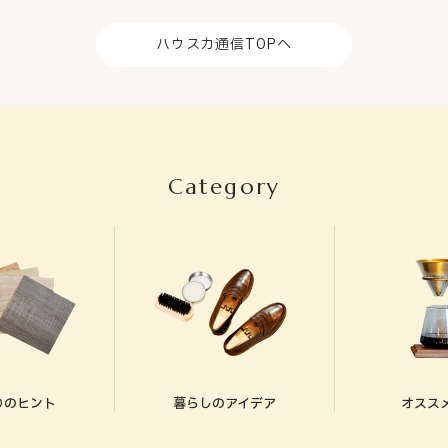
ハウスカ通信TOPへ
Category
りのヒント
暮らしのアイデア
オススメ