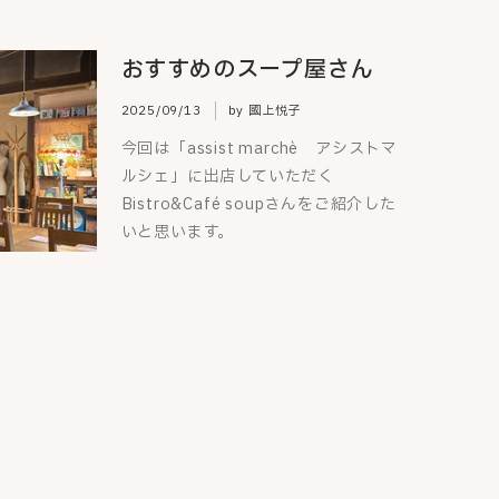
おすすめのスープ屋さん
2025/09/13
by 國上悦子
今回は「assist marchè アシストマ
ルシェ」に出店していただく
Bistro&Café soupさんをご紹介した
いと思います。