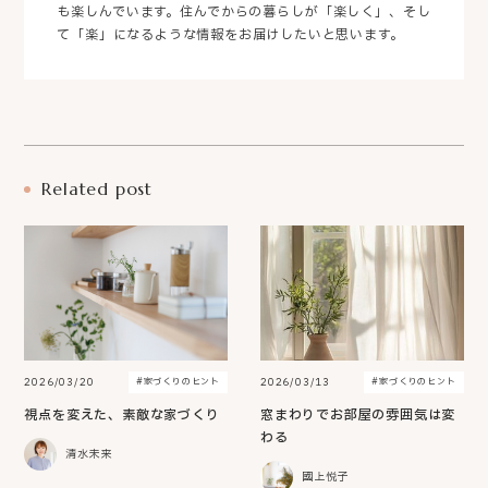
も楽しんでいます。住んでからの暮らしが「楽しく」、そし
て「楽」になるような情報をお届けしたいと思います。
Related post
2026/03/20
2026/03/13
#家づくりのヒント
#家づくりのヒント
視点を変えた、素敵な家づくり
窓まわりでお部屋の雰囲気は変
わる
清水未来
國上悦子