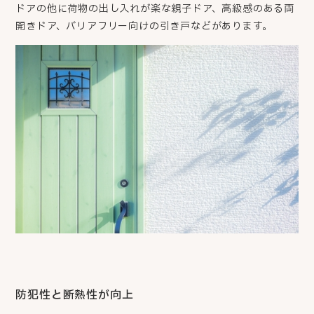
ドアの他に荷物の出し入れが楽な親子ドア、高級感のある両
開きドア、バリアフリー向けの引き戸などがあります。
防犯性と断熱性が向上