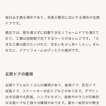
毎日必ず通る場所であり、来客が最初に目にする場所が玄関
ドアです。
最近では、壁を壊さずに設置できるリフォームドアも増えて
おり、工事は短期間で完了するケースがほとんどです。「大
きな工事は避けたいけれど、住まいを少し良くしたい」そん
な方に、ドアリフォームはぴったりの選択です。
玄関ドアの種類
玄関ドアにはたくさんの種類があり、断熱ドア、防犯ドア、
採風ドア、スマートキー対応ドアなどがあります。デザイン
は木目調や北欧風、シンプルモダン、装飾やガラスが印象的
な洋風ドアなど様々な種類があります。最も一般的な片開き