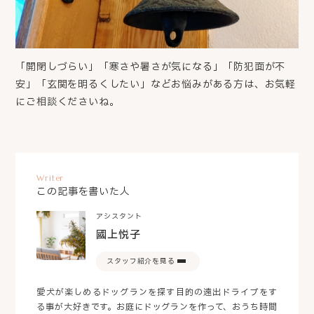
「開閉しづらい」「寒さや暑さが気になる」「防犯面が不
安」「玄関を明るくしたい」などお悩みがある方は、お気軽
にご相談くださいね。
Writer
この記事を書いた人
アシスタント
國上悦子
スタッフ紹介を見る
愛犬が楽しめるドッグランを探す目的の遠出ドライブをす
る事が大好きです。お庭にドッグランを作って、おうち時間