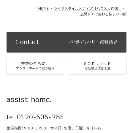
HOME
ライフスタイルメディア［ハウスカ通信］
玄関ドアで変わる住まいの顔
Contact
お問い合わせ・資料請求
未来のために。
S.O.Dリキッド
アシストホームの取り組み
空気環境改善工法
0120-505-785
tel:
営業時間: 9:00-18:00 定休日: 水曜、日曜、年末年始