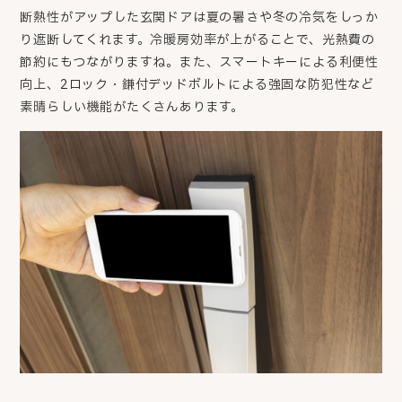
断熱性がアップした玄関ドアは夏の暑さや冬の冷気をしっか
り遮断してくれます。冷暖房効率が上がることで、光熱費の
節約にもつながりますね。また、
スマートキーによる利便性
向上、2ロック・鎌付デッドボルトによる強固な防犯性など
素晴らしい機能がたくさんあります。