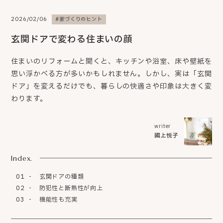
2026/02/06
#家づくりのヒント
玄関ドアで変わる住まいの顔
住まいのリフォームと聞くと、キッチンや浴室、床や壁紙を
思い浮かべる方が多いかもしれません。しかし、実は「玄関
ドア」を変えるだけでも、暮らしの快適さや印象は大きく変
わります。
writer
國上悦子
Index.
01
玄関ドアの種類
02
防犯性と断熱性が向上
03
機能性も充実