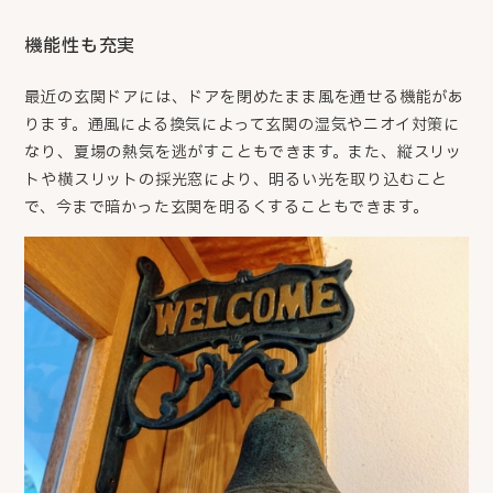
機能性も充実
最近の玄関ドアには、ドアを閉めたまま風を通せる機能があ
ります。通風による換気によって
玄関の湿気やニオイ対策に
なり、夏場の熱気を逃がすこともできます。また、縦スリッ
トや横スリットの採光窓により、明るい光を取り込むこと
で、今まで暗かった玄関を明るくすることもできます。