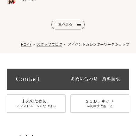
一覧へ戻る
HOME
スタッフブログ
アドベントカレンダーワークショップ
Contact
お問い合わせ・資料請求
未来のために。
S.O.Dリキッド
アシストホームの取り組み
空気環境改善工法