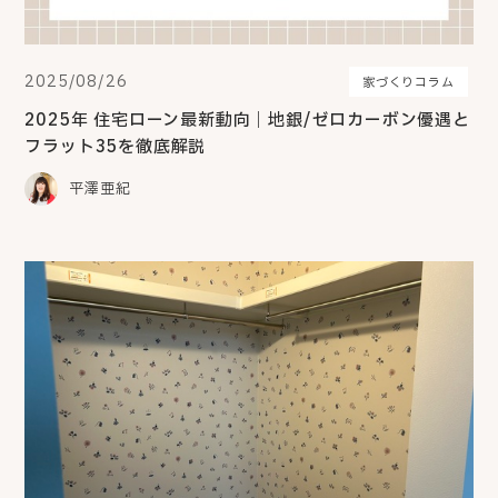
2025/08/26
家づくりコラム
2025年 住宅ローン最新動向｜地銀/ゼロカーボン優遇と
フラット35を徹底解説
平澤亜紀