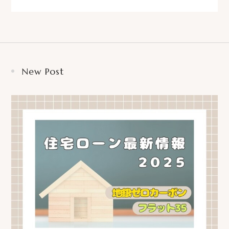
New Post