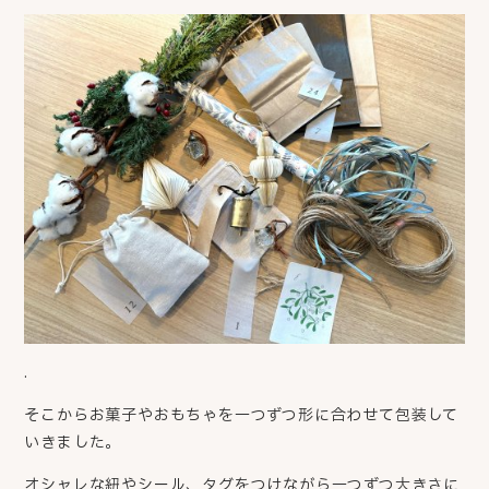
.
そこからお菓子やおもちゃを一つずつ形に合わせて包装して
いきました。
オシャレな紐やシール、タグをつけながら一つずつ大きさに