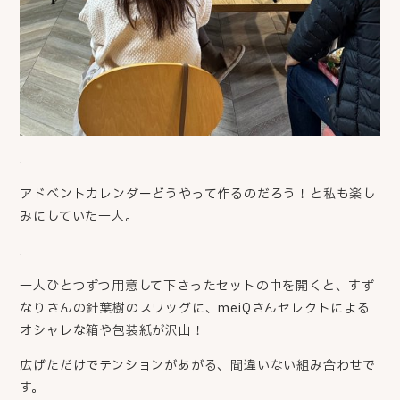
.
アドベントカレンダーどうやって作るのだろう！と私も楽し
みにしていた一人。
.
一人ひとつずつ用意して下さったセットの中を開くと、すず
なりさんの針葉樹のスワッグに、meiQさんセレクトによる
オシャレな箱や包装紙が沢山！
広げただけでテンションがあがる、間違いない組み合わせで
す。