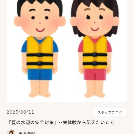
2025/08/11
スタッフブログ
「夏の水辺の安全対策」--実体験から伝えたいこと
平澤亜紀