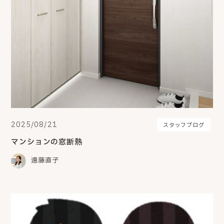
2025/08/21
スタッフブログ
マンションの窓断熱
遠藤直子