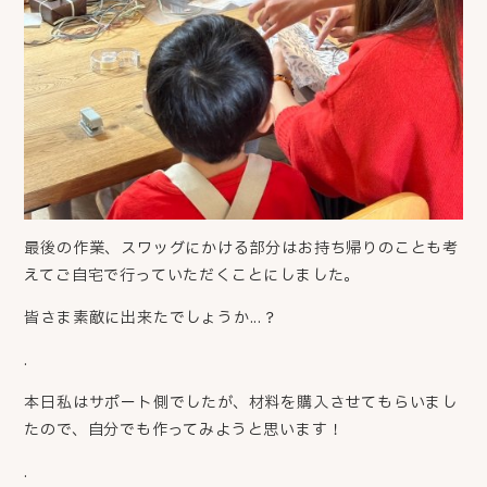
最後の作業、スワッグにかける部分はお持ち帰りのことも考
えてご自宅で行っていただくことにしました。
皆さま素敵に出来たでしょうか...？
.
本日私はサポート側でしたが、材料を購入させてもらいまし
たので、自分でも作ってみようと思います！
.