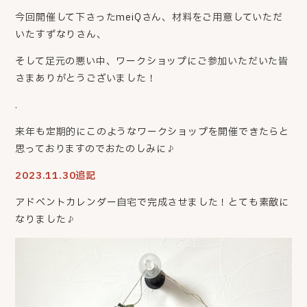
今回開催して下さったmeiQさん、材料をご用意していただ
いたすずなりさん、
そして足元の悪い中、ワークショップにご参加いただいた皆
さまありがとうございました！
.
来年も定期的にこのようなワークショップを開催できたらと
思っておりますのでおたのしみに♪
2023.11.30追記
アドベントカレンダー自宅で完成させました！とても素敵に
なりました♪