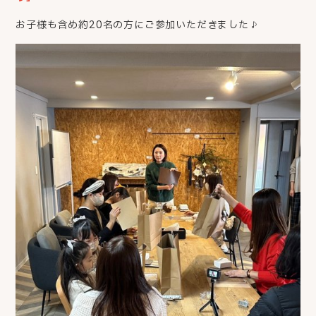
お子様も含め約20名の方にご参加いただきました♪