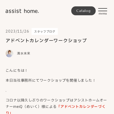
Catalog
2023/11/26
スタッフブログ
アドベントカレンダーワークショップ
清水未来
こんにちは！
本日当社事務所にてワークショップを開催しました！
.
コロナ以降久しぶりのワークショップはアシストホームオー
ナーmeiQ（めいく）様による
「アドベントカレンダーづく
り」