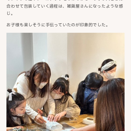
合わせて包装していく過程は、雑貨屋さんになったような感
じ。
お子様も楽しそうに手伝っていたのが印象的でした。