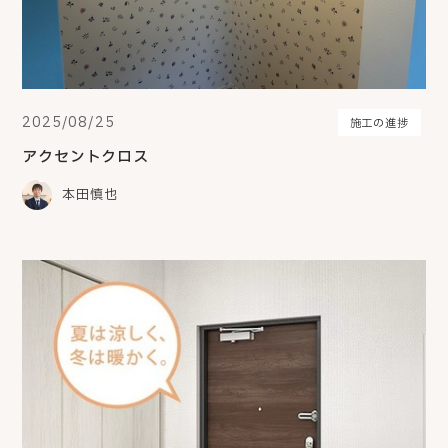
2025/08/25
施工の進捗
アクセントクロス
本田慎也