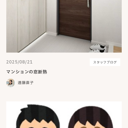
2025/08/21
スタッフブログ
マンションの窓断熱
遠藤直子