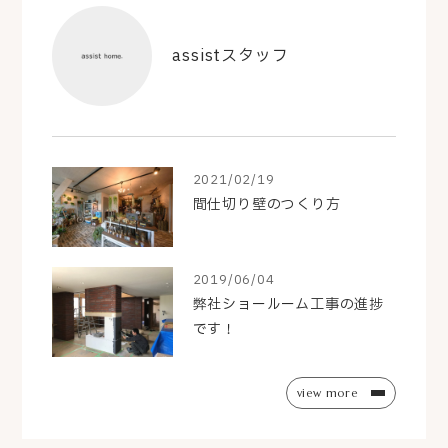
assistスタッフ
2021/02/19
間仕切り壁のつくり方
2019/06/04
弊社ショールーム工事の進捗
です！
view more