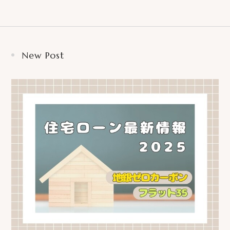
New Post