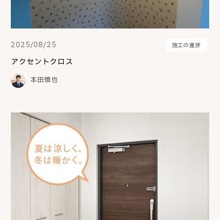
2025/08/25
施工の進捗
アクセントクロス
本田慎也