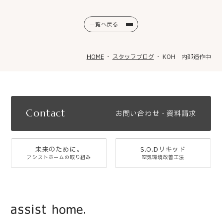
一覧へ戻る
HOME
スタッフブログ
KOH 内部造作中
Contact
お問い合わせ・資料請求
未来のために。
S.O.Dリキッド
アシストホームの取り組み
空気環境改善工法