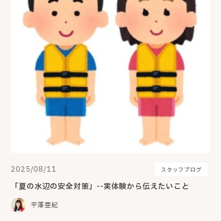
2025/08/11
スタッフブログ
「夏の水辺の安全対策」--実体験から伝えたいこと
平澤亜紀