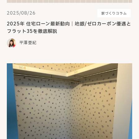
2025/08/26
家づくりコラム
2025年 住宅ローン最新動向｜地銀/ゼロカーボン優遇と
フラット35を徹底解説
平澤亜紀